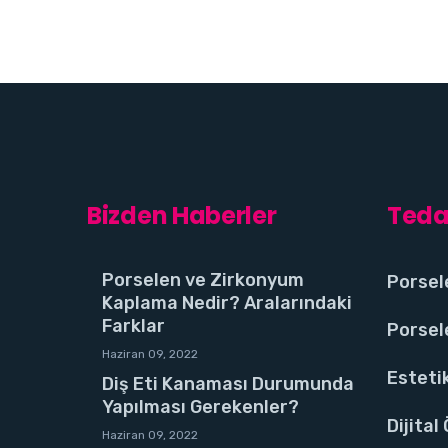
Bizden Haberler
Teda
Porselen ve Zirkonyum
Porsel
Kaplama Nedir? Aralarındaki
Farklar
Porsel
Haziran 09, 2022
Estetik
Diş Eti Kanaması Durumunda
Yapılması Gerekenler?
Dijital
Haziran 09, 2022