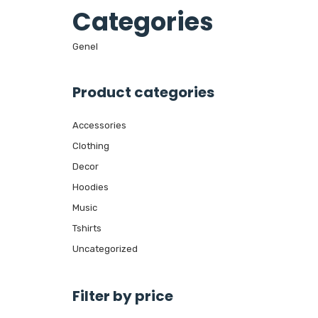
Categories
Genel
Product categories
Accessories
Clothing
Decor
Hoodies
Music
Tshirts
Uncategorized
Filter by price