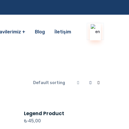
avilerimiz
Blog
İletişim
Legend Product
₺
45,00