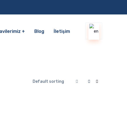
avilerimiz
Blog
İletişim