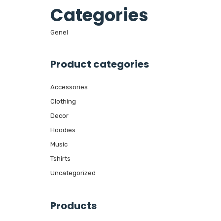
Categories
Genel
Product categories
Accessories
Clothing
Decor
Hoodies
Music
Tshirts
Uncategorized
Products